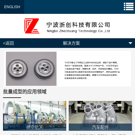
ENGLISH
<返回
解决方案
批量成型的应用领域
航空航天
汽车配件